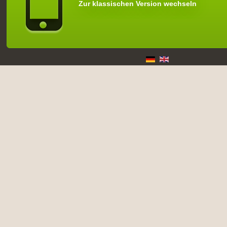
Zur klassischen Version wechseln