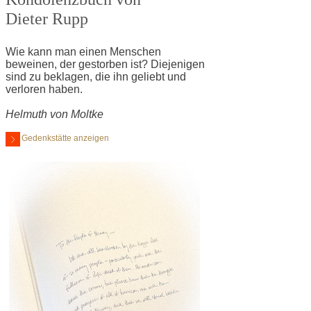
Dieter Rupp
Wie kann man einen Menschen
beweinen, der gestorben ist? Diejenigen
sind zu beklagen, die ihn geliebt und
verloren haben.
Helmuth von Moltke
Gedenkstätte anzeigen