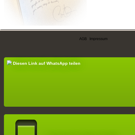
AGB
|
Impressum
Diesen Link auf WhatsApp teilen