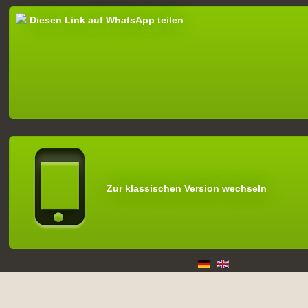
Diesen Link auf WhatsApp teilen
Zur klassischen Version wechseln