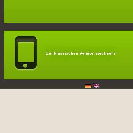
Zur klassischen Version wechseln