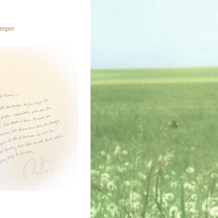
eigen