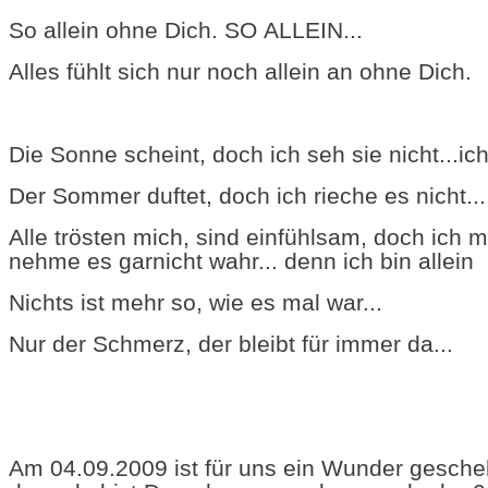
So allein ohne Dich. SO ALLEIN...
Alles fühlt sich nur noch allein an ohne Dich.
Die Sonne scheint, doch ich seh sie nicht...ich
Der Sommer duftet, doch ich rieche es nicht... 
Alle trösten mich, sind einfühlsam, doch ich m
nehme es garnicht wahr... denn ich bin allein
Nichts ist mehr so, wie es mal war...
Nur der Schmerz, der bleibt für immer da...
Am 04.09.2009 ist für uns ein Wunder gescheh