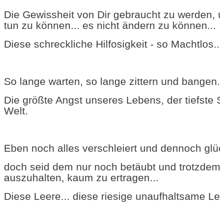
Die Gewissheit von Dir gebraucht zu werden, 
tun zu können... es nicht ändern zu können...
Diese schreckliche Hilfosigkeit - so Machtlos..
So lange warten, so lange zittern und bangen.
Die größte Angst unseres Lebens, der tiefste
Welt.
Eben noch alles verschleiert und dennoch glüc
doch seid dem nur noch betäubt und trotzde
auszuhalten, kaum zu ertragen...
Diese Leere... diese riesige unaufhaltsame Le