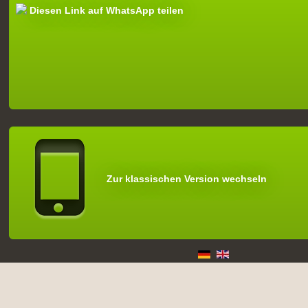
Diesen Link auf WhatsApp teilen
Zur klassischen Version wechseln