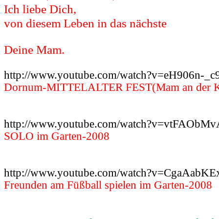
Ich liebe Dich
,
von diesem Leben in das nächste
Deine
Mam
.
http://www.youtube.com/watch?v=eH906n-_c
Dornum-MITTELALTER FEST(Mam an der 
http://www.youtube.com/watch?v=vtFAObM
SOLO im Garten-2008
http://www.youtube.com/watch?v=CgaAabKE
Freunden am Füßball spielen im Garten-2008