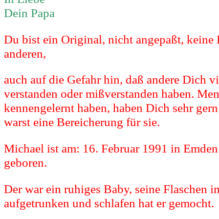
Dein Papa
Du bist ein Original, nicht angepaßt, keine
anderen,
auch auf die Gefahr hin, daß andere Dich vi
verstanden oder mißverstanden haben. Men
kennengelernt haben, haben Dich sehr ger
warst eine Bereicherung für sie.
Michael ist am: 16. Februar 1991 in Emde
geboren.
Der war ein ruhiges Baby, seine Flaschen 
aufgetrunken und schlafen hat er gemocht.