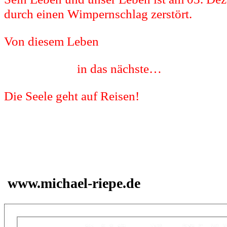
durch einen Wimpernschlag zerstört.
Von diesem Leben
in das nächste…
Die Seele geht auf Reisen!
www.michael-riepe.de