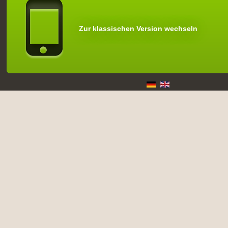
Zur klassischen Version wechseln