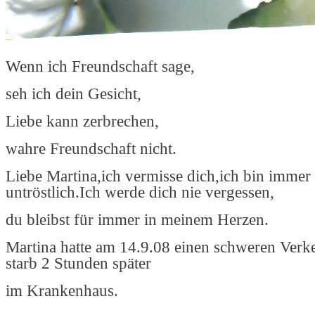
Wenn ich Freundschaft sage,
seh ich dein Gesicht,
Liebe kann zerbrechen,
wahre Freundschaft nicht.
Liebe Martina,ich vermisse dich,ich bin immer
untröstlich.Ich werde dich nie vergessen,
du bleibst für immer in meinem Herzen.
Martina hatte am 14.9.08 einen schweren Verk
starb 2 Stunden später
im Krankenhaus.