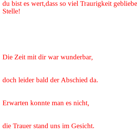
du bist es wert,dass so viel Traurigkeit gebliebe
Stelle!
Die Zeit mit dir war wunderbar,
doch leider bald der Abschied da.
Erwarten konnte man es nicht,
die Trauer stand uns im Gesicht.