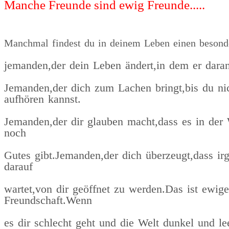
Manche Freunde sind ewig Freunde.....
Manchmal findest du in deinem Leben einen besond
jemanden,der dein Leben ändert,in dem er daran
Jemanden,der dich zum Lachen bringt,bis du ni
aufhören kannst.
Jemanden,der dir glauben macht,dass es in der W
noch
Gutes gibt.Jemanden,der dich überzeugt,dass i
darauf
wartet,von dir geöffnet zu werden.Das ist ewige
Freundschaft.Wenn
es dir schlecht geht und die Welt dunkel und le