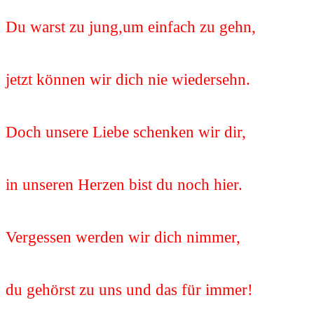
Du warst zu jung,um einfach zu gehn,
jetzt können wir dich nie wiedersehn.
Doch unsere Liebe schenken wir dir,
in unseren Herzen bist du noch hier.
Vergessen werden wir dich nimmer,
du gehörst zu uns und das für immer!