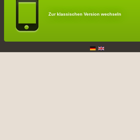
Zur klassischen Version wechseln