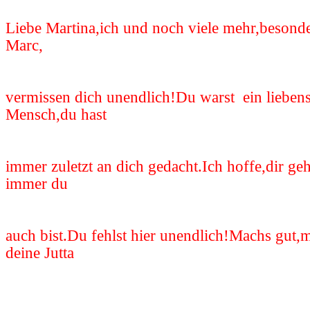
Liebe Martina,ich und noch viele mehr,besonde
Marc,
vermissen dich unendlich!Du warst ein lieben
Mensch,du hast
immer zuletzt an dich gedacht.Ich hoffe,dir ge
immer du
auch bist.Du fehlst hier unendlich!Machs gut
deine Jutta