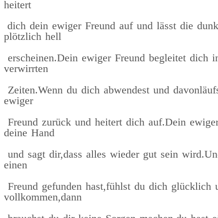
heitert
dich dein ewiger Freund auf und lässt die dunk
plötzlich hell
erscheinen.Dein ewiger Freund begleitet dich i
verwirrten
Zeiten.Wenn du dich abwendest und davonläufst
ewiger
Freund zurück und heitert dich auf.Dein ewiger
deine Hand
und sagt dir,dass alles wieder gut sein wird.U
einen
Freund gefunden hast,fühlst du dich glücklich 
vollkommen,dann