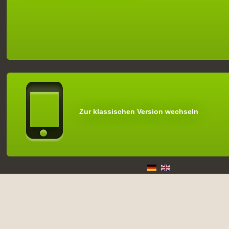
Zur klassischen Version wechseln