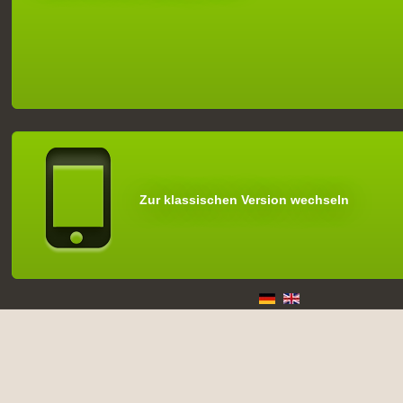
Zur klassischen Version wechseln