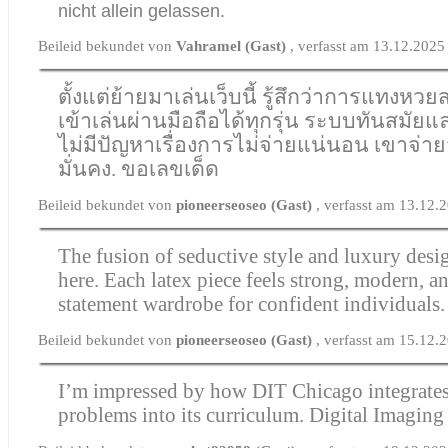
nicht allein gelassen.
Beileid bekundet von
Vahramel (Gast)
, verfasst am 13.12.2025
ตั้งแต่ย้ายมาเล่นเว็บนี้ รู้สึกว่าการแทงห
เข้าเล่นผ่านมือถือได้ทุกรุ่น ระบบทันสมัยแ
ไม่มีปัญหาเรื่องการไม่จ่ายแน่นอน เขาจ่า
มั่นคง.
ขอเลขเด็ด
Beileid bekundet von
pioneerseoseo (Gast)
, verfasst am 13.12.
The fusion of seductive style and luxury desig
here. Each latex piece feels strong, modern, a
statement wardrobe for confident individuals
Beileid bekundet von
pioneerseoseo (Gast)
, verfasst am 15.12.
I’m impressed by how DIT Chicago integrates
problems into its curriculum.
Digital Imaging