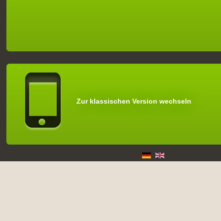
Zur klassischen Version wechseln