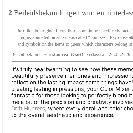
2
Beileidsbekundungen wurden hinterlas
Just like the original Incredibox, combining specific character
unique, animated music videos called "bonuses." Pay close att
and symbols on the items to guess which characters belong in
Beileid bekundet von
stuntreat (Gast)
, verfasst am 26.05.2026 
It's truly heartwarming to see how these memo
beautifully preserve memories and impressions
reflect on the lasting impact some things have
creating lasting impressions, your Color Mixer
fantastic for those looking to perfectly blend 
me a bit of the precision and creativity involve
Drift Hunters
, where every detail and color ch
to the overall aesthetic and experience.