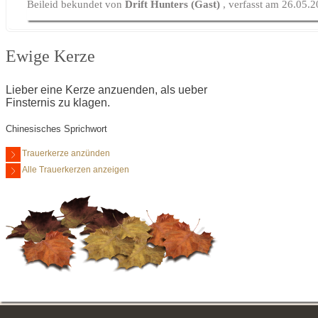
Beileid bekundet von
Drift Hunters (Gast)
, verfasst am 26.05.
Ewige Kerze
Lieber eine Kerze anzuenden, als ueber
Finsternis zu klagen.
Chinesisches Sprichwort
Trauerkerze anzünden
Alle Trauerkerzen anzeigen