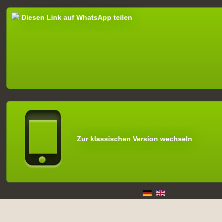
Diesen Link auf WhatsApp teilen
Zur klassischen Version wechseln