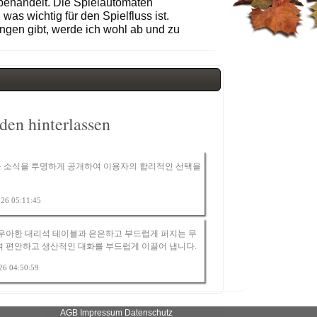
behandelt. Die Spielautomaten
was wichtig für den Spielfluss ist.
ngen gibt, werde ich wohl ab und zu
en hinterlassen
 소식을 투명하게 공개하여 이용자의 합리적인 선택을
2026 05:11:45
 우아한 대리석 테이블과 은은하고 부드럽게 퍼지는 무
여 편안하고 생산적인 대화를 부드럽게 이끌어 냅니다.
026 04:50:59
AGB
Impressum
Datenschutz