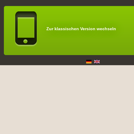
Zur klassischen Version wechseln