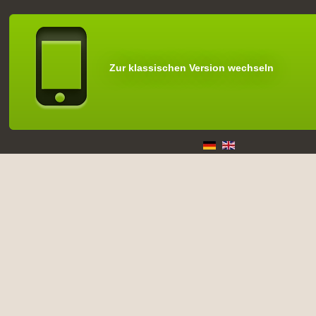
Zur klassischen Version wechseln