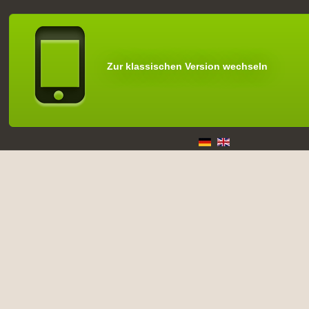
Zur klassischen Version wechseln