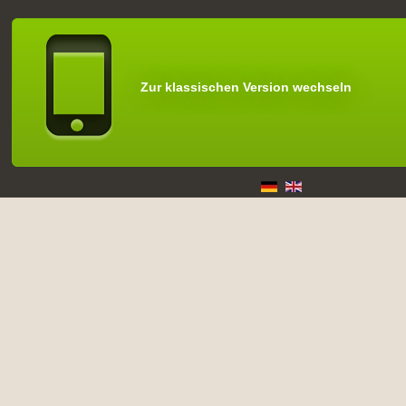
Zur klassischen Version wechseln