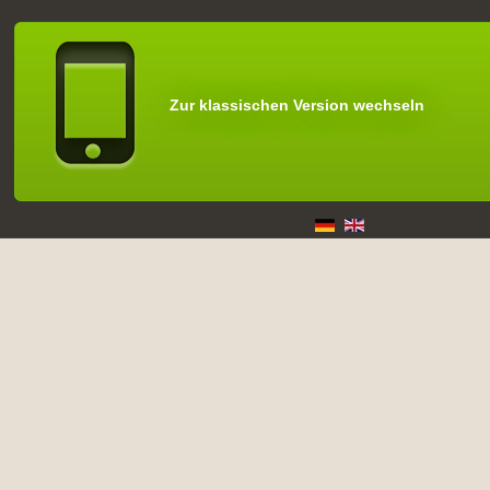
Zur klassischen Version wechseln