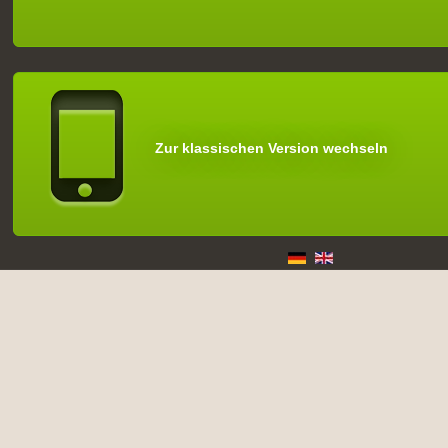
Zur klassischen Version wechseln