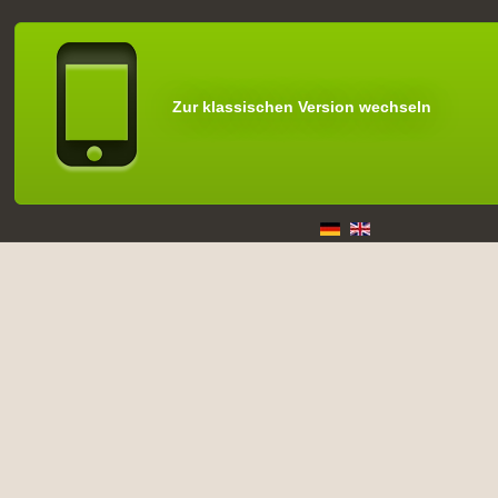
Zur klassischen Version wechseln