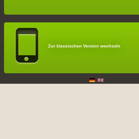
Zur klassischen Version wechseln