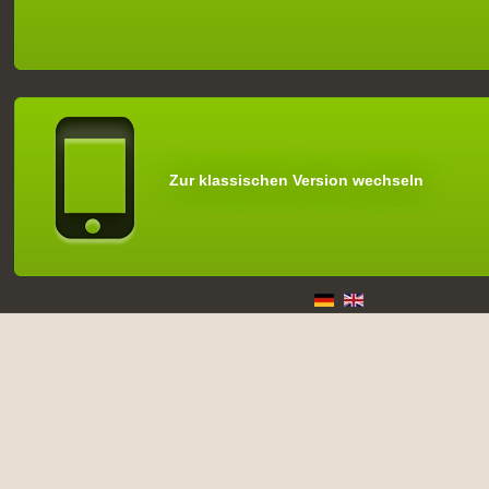
Zur klassischen Version wechseln