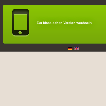
Zur klassischen Version wechseln