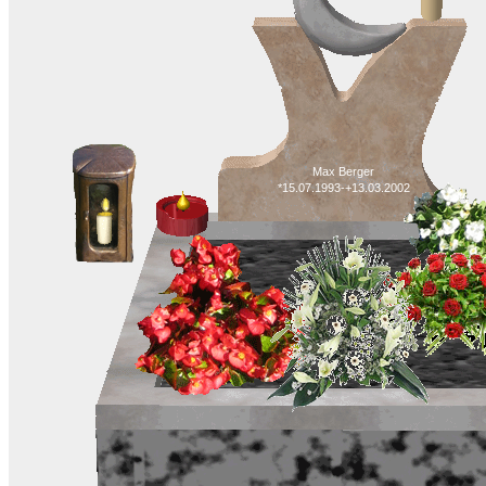
Max Berger
*15.07.1993-+13.03.2002