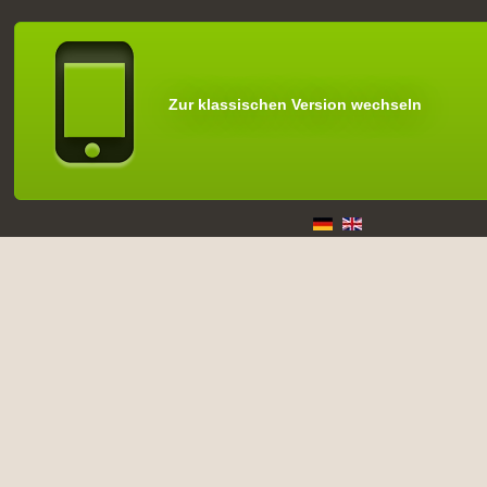
Zur klassischen Version wechseln