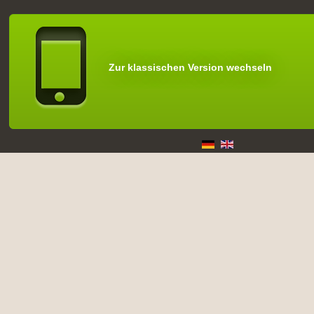
Zur klassischen Version wechseln