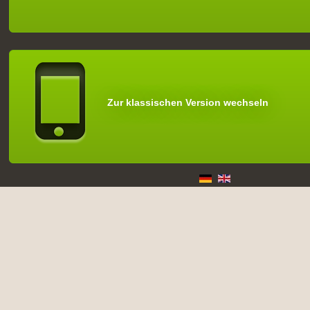
Zur klassischen Version wechseln