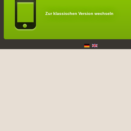
Zur klassischen Version wechseln