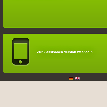
Zur klassischen Version wechseln