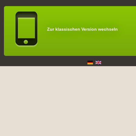
Zur klassischen Version wechseln