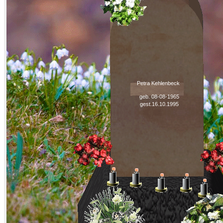
Petra Kehlenbeck
geb. 08-08-1965
gest.16.10.1995