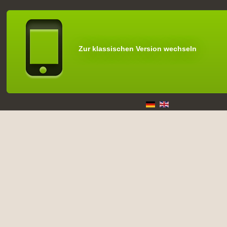
Zur klassischen Version wechseln