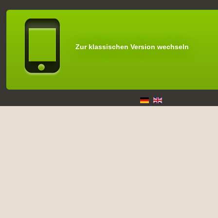
Zur klassischen Version wechseln