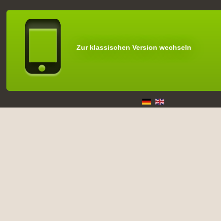
Zur klassischen Version wechseln