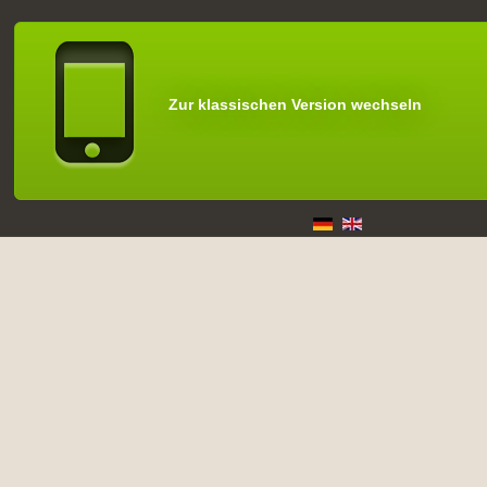
Zur klassischen Version wechseln