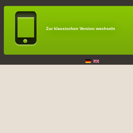
Zur klassischen Version wechseln