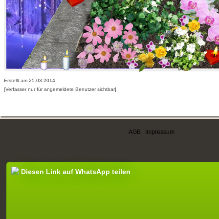
Erstellt am 25.03.2014,
[Verfasser nur für angemeldete Benutzer sichtbar]
AGB
|
Impressum
Diesen Link auf WhatsApp teilen