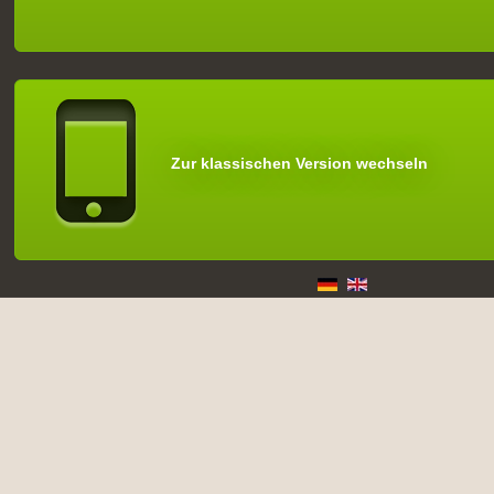
Zur klassischen Version wechseln