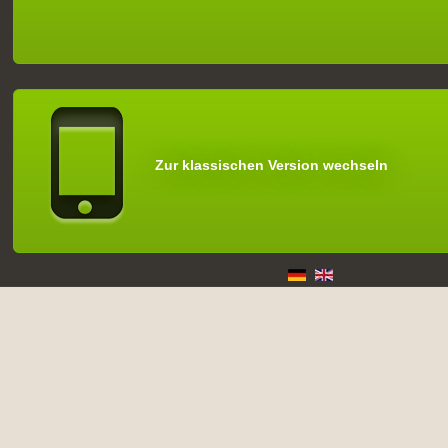
Zur klassischen Version wechseln