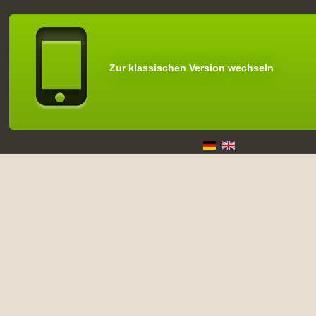
Zur klassischen Version wechseln