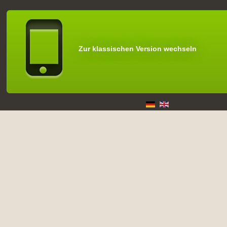
Zur klassischen Version wechseln