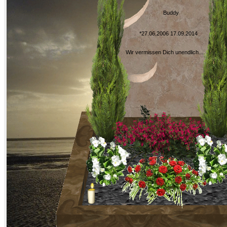
Buddy
*27.06.2006 17.09.2014
Wir vermissen Dich unendlich....