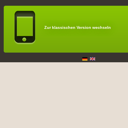
Zur klassischen Version wechseln