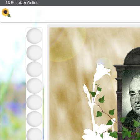
53
Benutzer Online