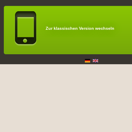
Zur klassischen Version wechseln