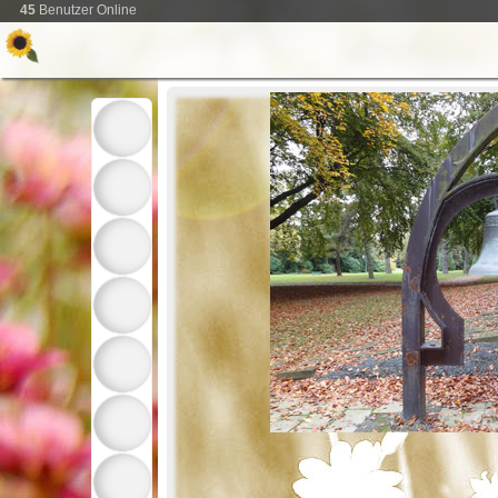
45
Benutzer Online