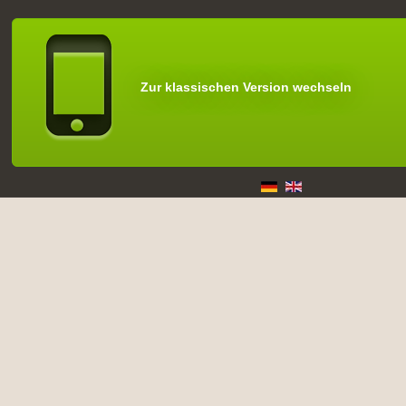
Zur klassischen Version wechseln