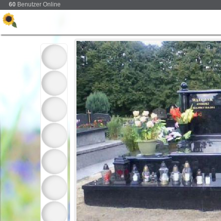
60
Benutzer Online