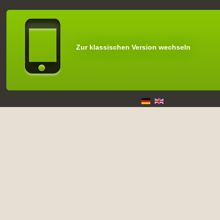
Zur klassischen Version wechseln