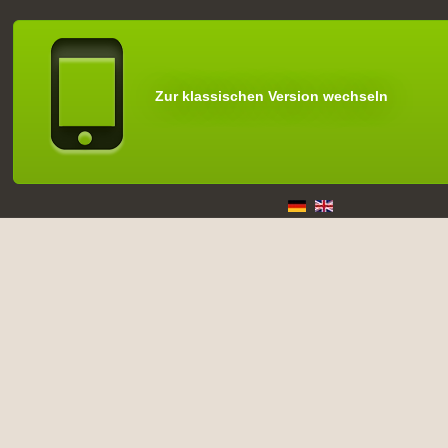
Zur klassischen Version wechseln