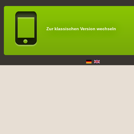
Zur klassischen Version wechseln