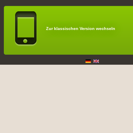
Zur klassischen Version wechseln