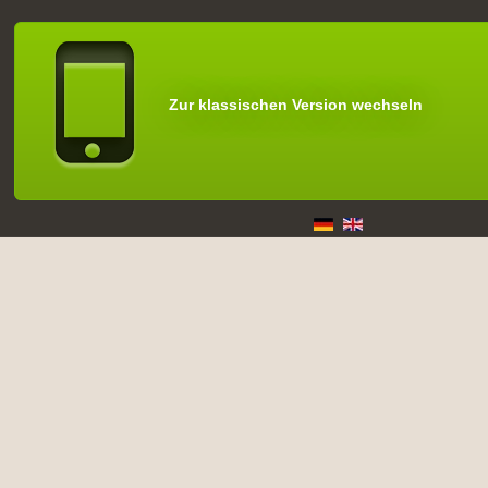
Zur klassischen Version wechseln